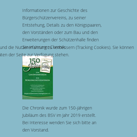
Informationen zur Geschichte des
Bürgerschützenvereins, zu seiner
Entstehung, Details zu den Königspaaren,
den Vorständen oder zum Bau und den
Erweiterungen der Schützenhalle finden
Sie in unserer Chronik:
 und die Nutzererfahrung zu verbessern (Tracking Cookies). Sie können
äten der Seite zur Verfügung stehen.
Die Chronik wurde zum 150-jährigen
Jubiläum des BSV im Jahr 2019 erstellt.
Bei Interesse wenden Sie sich bitte an
den Vorstand.