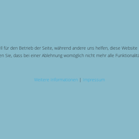
ll für den Betrieb der Seite, während andere uns helfen, diese Website
n Sie, dass bei einer Ablehnung womöglich nicht mehr alle Funktionalit
Weitere Informationen
|
Impressum