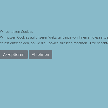
Wir benutzen Cookies
Wir nutzen Cookies auf unserer Website. Einige von ihnen sind essenzie
selbst entscheiden, ob Sie die Cookies zulassen möchten. Bitte beachte
Akzeptieren
Ablehnen