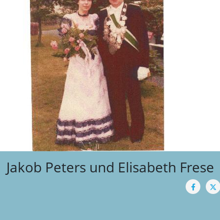
Jakob Peters und Elisabeth Frese