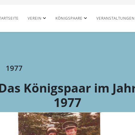
TARTSEITE
VEREIN
KÖNIGSPAARE
VERANSTALTUNGEN
1977
Das Königspaar im Jah
1977