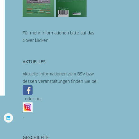
Für mehr Informationen bitte auf das
Cover klicken!
AKTUELLES
Aktuelle Informationen zum BSV bzw.
dessen Veranstaltungen finden Sie bei
oder bei
.
GESCHICHTE