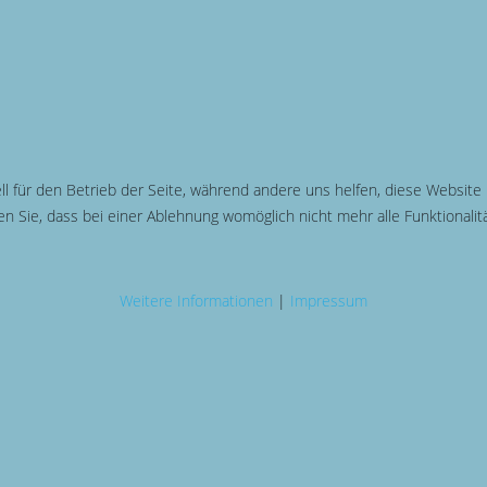
ll für den Betrieb der Seite, während andere uns helfen, diese Website
n Sie, dass bei einer Ablehnung womöglich nicht mehr alle Funktionalit
Weitere Informationen
|
Impressum