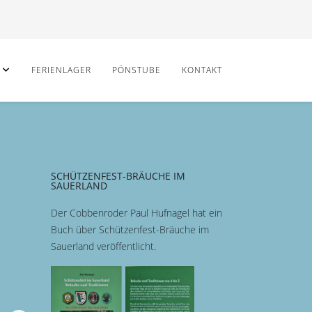
FERIENLAGER
PÖNSTUBE
KONTAKT
SCHÜTZENFEST-BRÄUCHE IM
SAUERLAND
Der Cobbenroder Paul Hufnagel hat ein
Buch über Schützenfest-Bräuche im
Sauerland veröffentlicht.