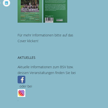
Für mehr Informationen bitte auf das
Cover klicken!
AKTUELLES
Aktuelle Informationen zum BSV bzw.
dessen Veranstaltungen finden Sie bei
oder bei
.