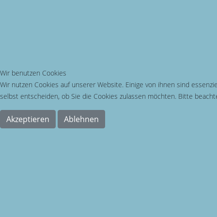
Wir benutzen Cookies
Wir nutzen Cookies auf unserer Website. Einige von ihnen sind essenzie
selbst entscheiden, ob Sie die Cookies zulassen möchten. Bitte beachte
Akzeptieren
Ablehnen