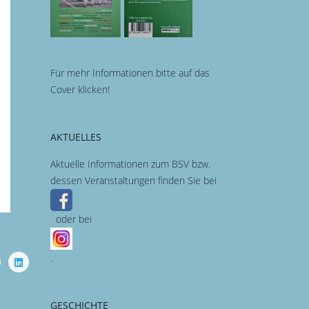
Für mehr Informationen bitte auf das
Cover klicken!
AKTUELLES
Aktuelle Informationen zum BSV bzw.
dessen Veranstaltungen finden Sie bei
oder bei
.
GESCHICHTE