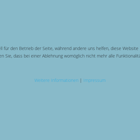
ll für den Betrieb der Seite, während andere uns helfen, diese Website
n Sie, dass bei einer Ablehnung womöglich nicht mehr alle Funktionalit
Weitere Informationen
|
Impressum