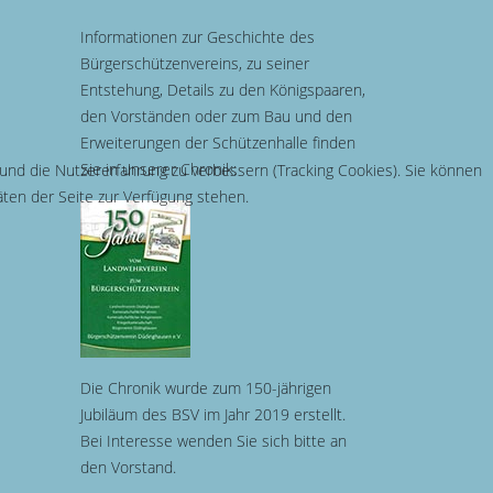
Informationen zur Geschichte des
Bürgerschützenvereins, zu seiner
Entstehung, Details zu den Königspaaren,
den Vorständen oder zum Bau und den
Erweiterungen der Schützenhalle finden
Sie in unserer Chronik:
 und die Nutzererfahrung zu verbessern (Tracking Cookies). Sie können
äten der Seite zur Verfügung stehen.
Die Chronik wurde zum 150-jährigen
Jubiläum des BSV im Jahr 2019 erstellt.
Bei Interesse wenden Sie sich bitte an
den Vorstand.