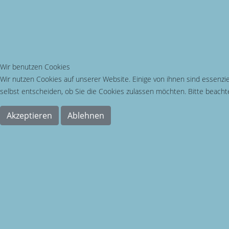
Wir benutzen Cookies
Wir nutzen Cookies auf unserer Website. Einige von ihnen sind essenzie
selbst entscheiden, ob Sie die Cookies zulassen möchten. Bitte beachte
Akzeptieren
Ablehnen