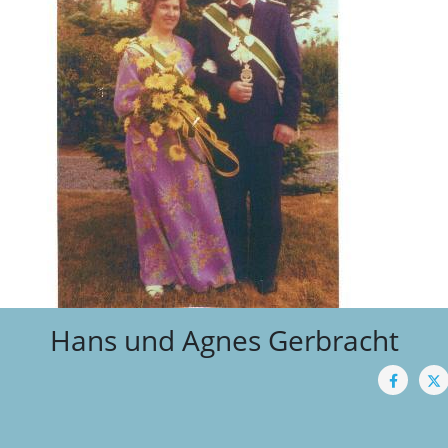
Hans und Agnes Gerbracht