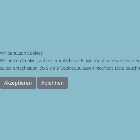
Wir benutzen Cookies
Wir nutzen Cookies auf unserer Website. Einige von ihnen sind essenzie
selbst entscheiden, ob Sie die Cookies zulassen möchten. Bitte beachte
Akzeptieren
Ablehnen