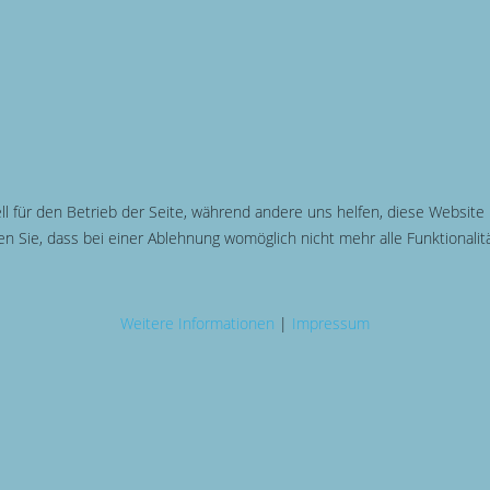
ll für den Betrieb der Seite, während andere uns helfen, diese Website
n Sie, dass bei einer Ablehnung womöglich nicht mehr alle Funktionalit
Weitere Informationen
|
Impressum