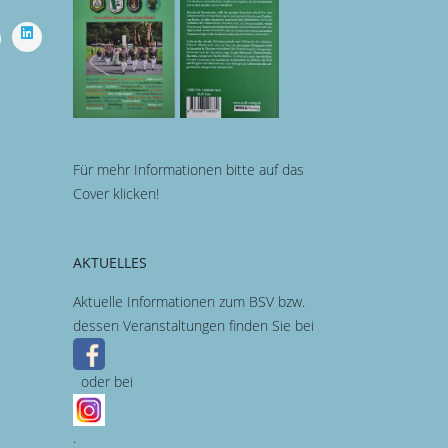
Für mehr Informationen bitte auf das
Cover klicken!
AKTUELLES
Aktuelle Informationen zum BSV bzw.
dessen Veranstaltungen finden Sie bei
oder bei
.