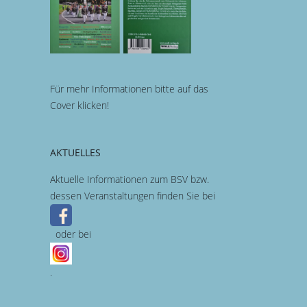
Für mehr Informationen bitte auf das
Cover klicken!
AKTUELLES
Aktuelle Informationen zum BSV bzw.
dessen Veranstaltungen finden Sie bei
oder bei
.