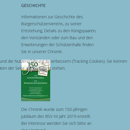
GESCHICHTE
Informationen zur Geschichte des
Bürgerschützenvereins, zu seiner
Entstehung, Details zu den Königspaaren,
den Vorständen oder zum Bau und den
Erweiterungen der Schützenhalle finden
Sie in unserer Chronik:
 und die Nutzererfahrung zu verbessern (Tracking Cookies). Sie können
äten der Seite zur Verfügung stehen.
Die Chronik wurde zum 150-jährigen
Jubiläum des BSV im Jahr 2019 erstellt.
Bei Interesse wenden Sie sich bitte an