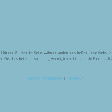
ll für den Betrieb der Seite, während andere uns helfen, diese Website
n Sie, dass bei einer Ablehnung womöglich nicht mehr alle Funktionalit
Weitere Informationen
|
Impressum