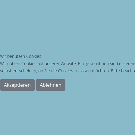
Wir benutzen Cookies
Wir nutzen Cookies auf unserer Website. Einige von ihnen sind essenzie
selbst entscheiden, ob Sie die Cookies zulassen möchten. Bitte beachte
Akzeptieren
Ablehnen